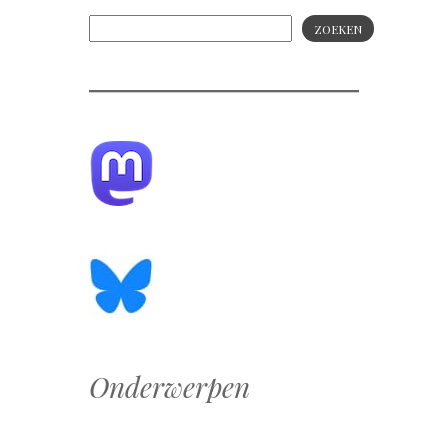
ZOEKEN
Onderwerpen