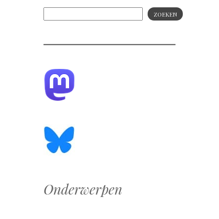
ZOEKEN
Onderwerpen