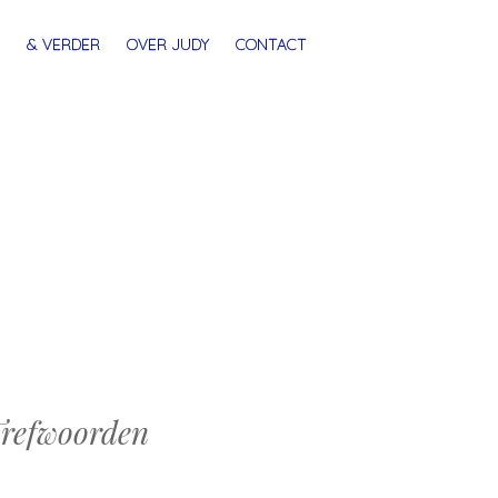
& VERDER
OVER JUDY
CONTACT
refwoorden