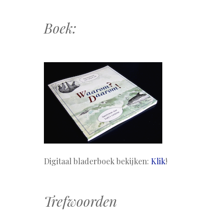
Boek:
Digitaal bladerboek bekijken:
Klik
!
Trefwoorden