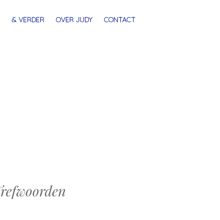
& VERDER
OVER JUDY
CONTACT
refwoorden