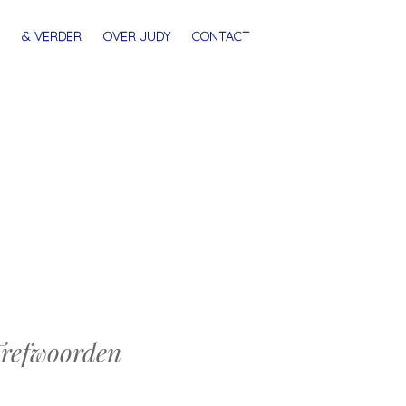
& VERDER
OVER JUDY
CONTACT
refwoorden