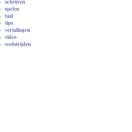
schrijven
spelen
taal
tips
vertalingen
video
wedstrijden