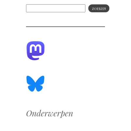
ZOEKEN
Onderwerpen