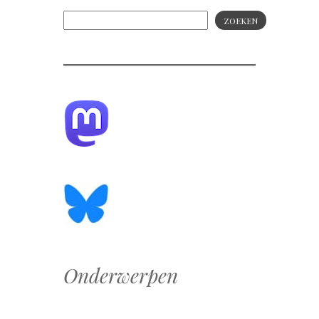
ZOEKEN
Onderwerpen