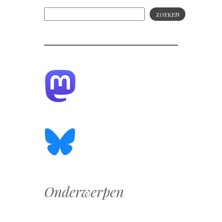
ZOEKEN
Onderwerpen