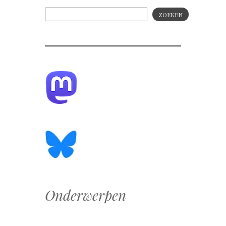
ZOEKEN
Onderwerpen