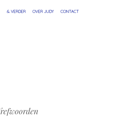
& VERDER
OVER JUDY
CONTACT
refwoorden