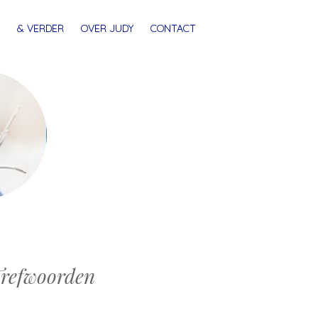
& VERDER
OVER JUDY
CONTACT
refwoorden