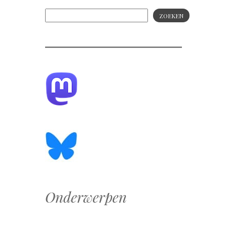
ZOEKEN
Onderwerpen