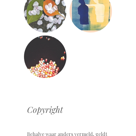
Copyright
Behalve waar anders vermeld, geldt