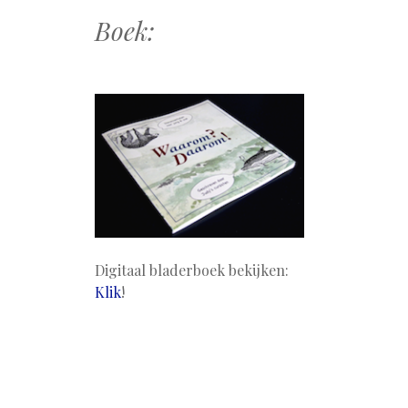
Boek:
Digitaal bladerboek bekijken:
Klik
!