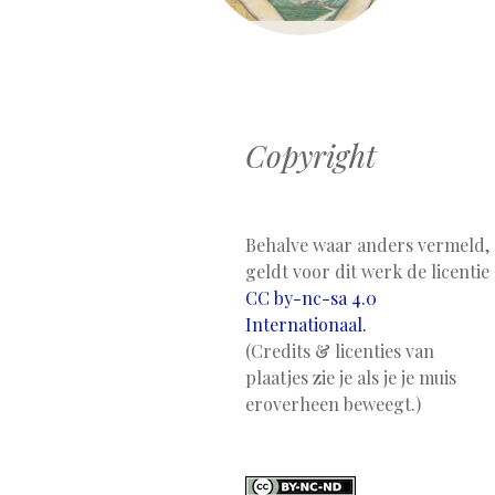
Copyright
Behalve waar anders vermeld,
geldt voor dit werk de licentie
CC by-nc-sa 4.0
Internationaal.
(Credits & licenties van
plaatjes zie je als je je muis
eroverheen beweegt.)