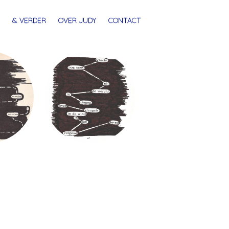
& VERDER
OVER JUDY
CONTACT