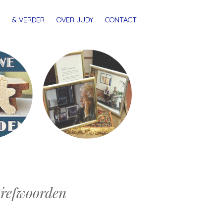
& VERDER
OVER JUDY
CONTACT
refwoorden