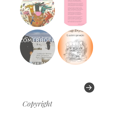
»
Berichtnavigatie
Copyright