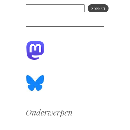
ZOEKEN
Onderwerpen