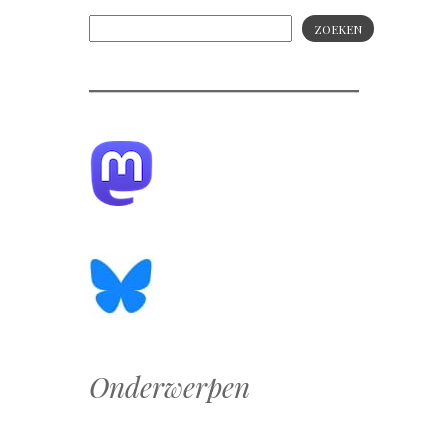
ZOEKEN
Onderwerpen