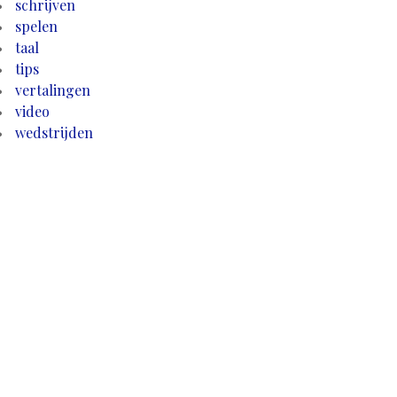
schrijven
spelen
taal
tips
vertalingen
video
wedstrijden