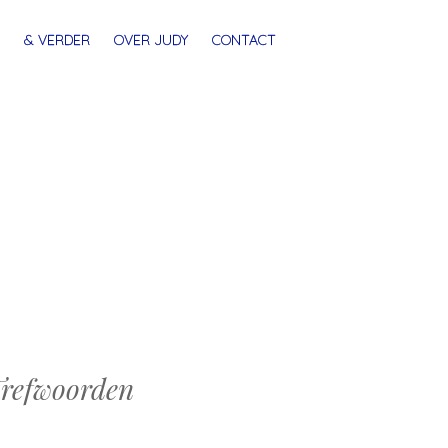
& VERDER
OVER JUDY
CONTACT
refwoorden