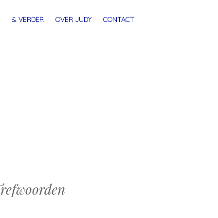
& VERDER
OVER JUDY
CONTACT
refwoorden