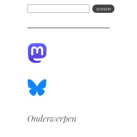
ZOEKEN
Onderwerpen