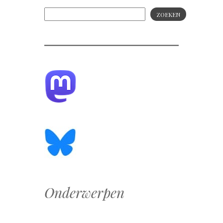
ZOEKEN
Onderwerpen