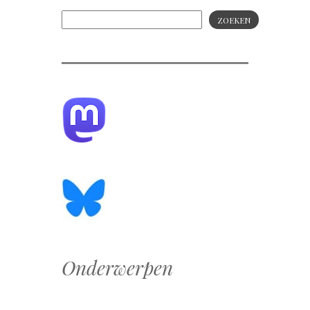
ZOEKEN
Onderwerpen