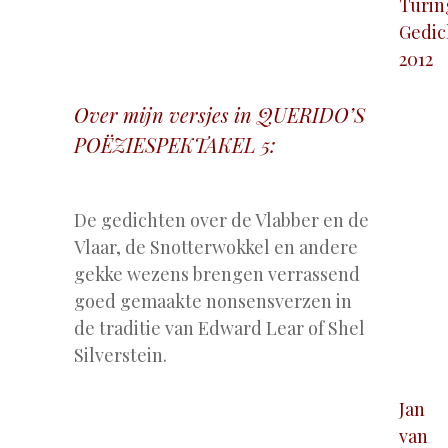
Turin
Gedic
2012
Over mijn versjes in QUERIDO’S
POËZIESPEKTAKEL 5:
.
De gedichten over de Vlabber en de
Vlaar, de Snotterwokkel en andere
gekke wezens brengen verrassend
goed gemaakte nonsensverzen in
de traditie van Edward Lear of Shel
Silverstein.
Jan
van