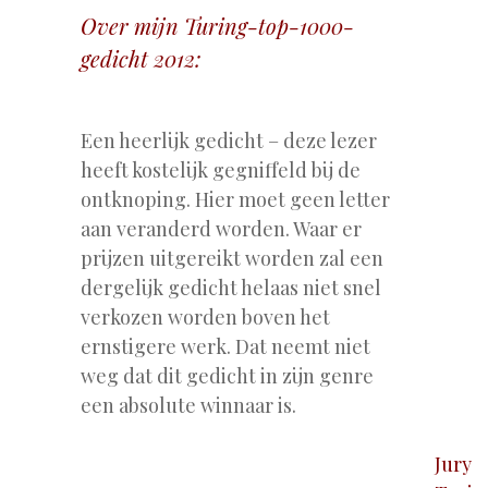
Over mijn Turing-top-1000-
gedicht 2012:
.
Een heerlijk gedicht – deze lezer
heeft kostelijk gegniffeld bij de
ontknoping. Hier moet geen letter
aan veranderd worden. Waar er
prijzen uitgereikt worden zal een
dergelijk gedicht helaas niet snel
verkozen worden boven het
ernstigere werk. Dat neemt niet
weg dat dit gedicht in zijn genre
een absolute winnaar is.
Jury