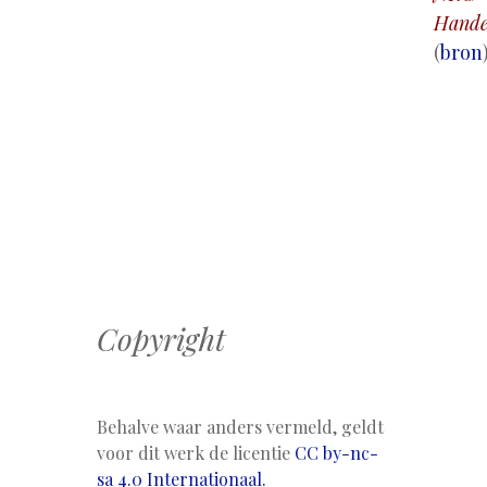
Hande
(
bron
Copyright
Behalve waar anders vermeld, geldt
voor dit werk de licentie
CC by-nc-
sa 4.0 Internationaal.