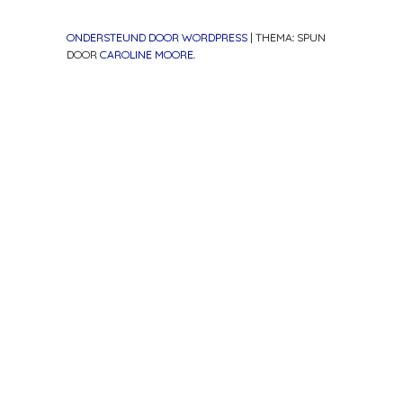
ONDERSTEUND DOOR WORDPRESS
|
THEMA: SPUN
DOOR
CAROLINE MOORE
.