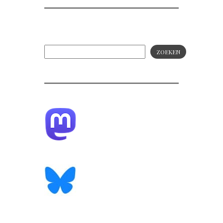
ZOEKEN