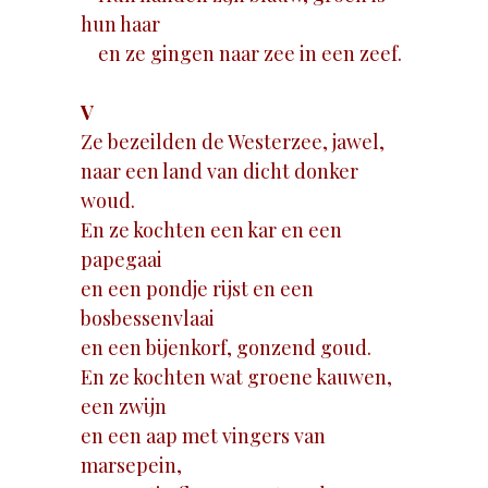
hun haar
en ze gingen naar zee in een zeef.
V
Ze bezeilden de Westerzee, jawel,
naar een land van dicht donker
woud.
En ze kochten een kar en een
papegaai
en een pondje rijst en een
bosbessenvlaai
en een bijenkorf, gonzend goud.
En ze kochten wat groene kauwen,
een zwijn
en een aap met vingers van
marsepein,