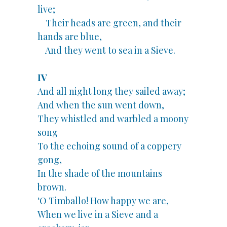
live;
Their heads are green, and their
hands are blue,
And they went to sea in a Sieve.
IV
And all night long they sailed away;
And when the sun went down,
They whistled and warbled a moony
song
To the echoing sound of a coppery
gong,
In the shade of the mountains
brown.
‘O Timballo! How happy we are,
When we live in a Sieve and a