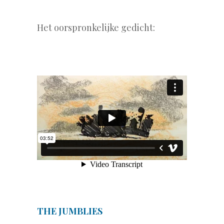
.
Het oorspronkelijke gedicht:
.
.
THE JUMBLIES